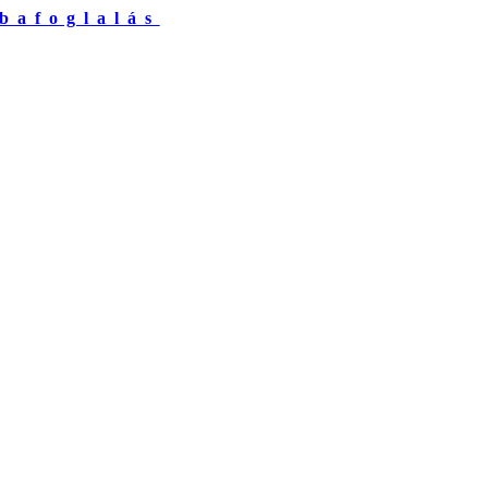
bafoglalás