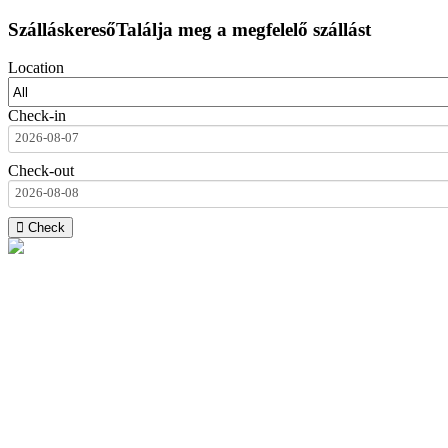
Szálláskereső
Találja meg a megfelelő szállást
Location
Check-in
2026-08-07
Check-out
2026-08-08
Check