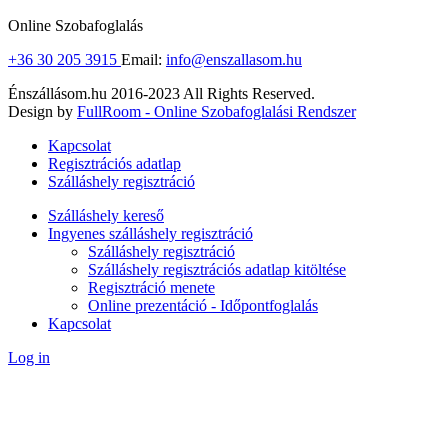
Online Szobafoglalás
+36 30 205 3915
Email:
info@enszallasom.hu
Énszállásom.hu
2016-2023 All Rights Reserved.
Design by
FullRoom - Online Szobafoglalási Rendszer
Kapcsolat
Regisztrációs adatlap
Szálláshely regisztráció
Szálláshely kereső
Ingyenes szálláshely regisztráció
Szálláshely regisztráció
Szálláshely regisztrációs adatlap kitöltése
Regisztráció menete
Online prezentáció - Időpontfoglalás
Kapcsolat
Log in