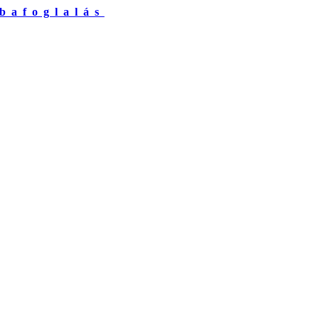
bafoglalás