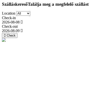
Szálláskereső
Találja meg a megfelelő szállást
Location
Check-in
2026-08-08
Check-out
2026-08-09
Check