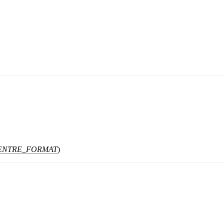
ENTRE_FORMAT
)